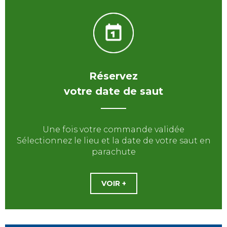
Réservez
votre date de saut
Une fois votre commande validée
Sélectionnez le lieu et la date de votre saut en
parachute
VOIR +