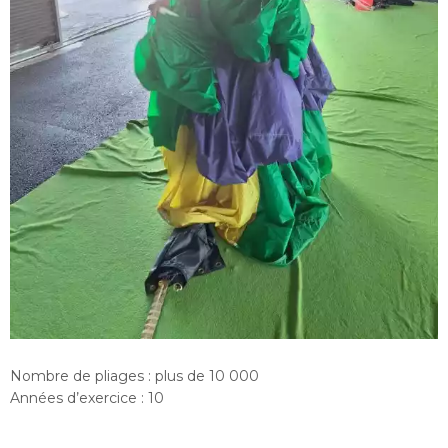
Nombre de pliages : plus de 10 000
Années d’exercice : 10