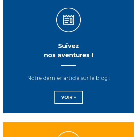
Suivez
nos aventures !
Notre dernier article sur le blog :
VOIR +