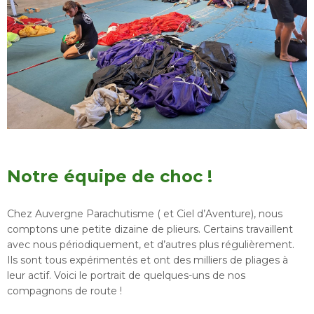
Notre équipe de choc !
Chez Auvergne Parachutisme ( et Ciel d’Aventure), nous
comptons une petite dizaine de plieurs. Certains travaillent
avec nous périodiquement, et d’autres plus régulièrement.
Ils sont tous expérimentés et ont des milliers de pliages à
leur actif. Voici le portrait de quelques-uns de nos
compagnons de route !