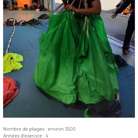
Nombre de pliages : environ 3500
Années d’exercice : 4