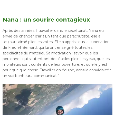
Nana : un sourire contagieux
Après des années à travailler dans le secrétariat, Nana eu
envie de changer d’air ! En tant que parachutiste, elle a
toujours aimé plier les voiles. Elle a appris sous la supervision
de Fred et Bernard, qui lui ont enseigné toutes les
spécificités du matériel. Sa motivation : savoir que les
personnes qui sautent ont des étoiles plein les yeux, que les
moniteurs sont contents de leur ouverture, et qu’elle y est
pour quelque chose. Travailler en équipe, dans la convivialité :
un vrai bonheur… communicatif !