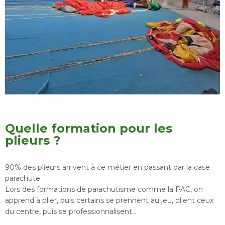
Quelle formation pour les
plieurs ?
90% des plieurs arrivent à ce métier en passant par la case
parachute.
Lors des formations de parachutisme comme la PAC, on
apprend à plier, puis certains se prennent au jeu, plient ceux
du centre, puis se professionnalisent…