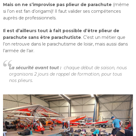
Mais on ne s’improvise pas plieur de parachute
(même
si l’on est fan d’origami)! Il faut valider ses compétences
auprès de professionnels.
Il est d’ailleurs tout à fait possible d’être plieur de
parachute sans être parachutiste
. C’est un métier que
l’on retrouve dans le parachutisme de loisir, mais aussi dans
l’armée de l’air.
La sécurité avant tout :
chaque début de saison, nous
organisons 2 jours de rappel de formation, pour tous
nos plieurs.