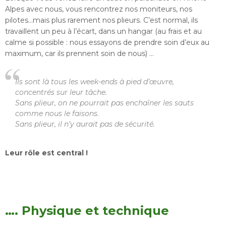
Alpes avec nous, vous rencontrez nos moniteurs, nos
pilotes…mais plus rarement nos plieurs. C’est normal, ils
travaillent un peu à l’écart, dans un hangar (au frais et au
calme si possible : nous essayons de prendre soin d’eux au
maximum, car ils prennent soin de nous) …
Ils sont là tous les week-ends à pied d’œuvre,
concentrés sur leur tâche.
Sans plieur, on ne pourrait pas enchaîner les sauts
comme nous le faisons.
Sans plieur, il n’y aurait pas de sécurité.
Leur rôle est central !
…. Physique et technique