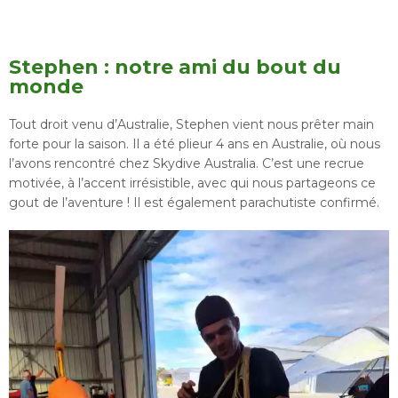
Stephen : notre ami du bout du
monde
Tout droit venu d’Australie, Stephen vient nous prêter main
forte pour la saison. Il a été plieur 4 ans en Australie, où nous
l’avons rencontré chez Skydive Australia. C’est une recrue
motivée, à l’accent irrésistible, avec qui nous partageons ce
gout de l’aventure ! Il est également parachutiste confirmé.