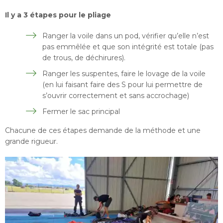
Il y a 3 étapes pour le pliage
Ranger la voile dans un pod, vérifier qu’elle n’est
pas emmêlée et que son intégrité est totale (pas
de trous, de déchirures).
Ranger les suspentes, faire le lovage de la voile
(en lui faisant faire des S pour lui permettre de
s’ouvrir correctement et sans accrochage)
Fermer le sac principal
Chacune de ces étapes demande de la méthode et une
grande rigueur.