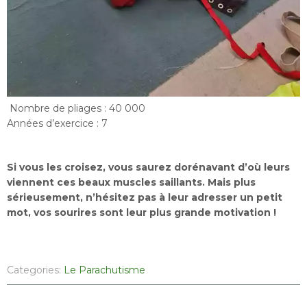
Nombre de pliages : 40 000
Années d’exercice : 7
Si vous les croisez, vous saurez dorénavant d’où leurs
viennent ces beaux muscles saillants. Mais plus
sérieusement, n’hésitez pas à leur adresser un petit
mot, vos sourires sont leur plus grande motivation !
Categories:
Le Parachutisme