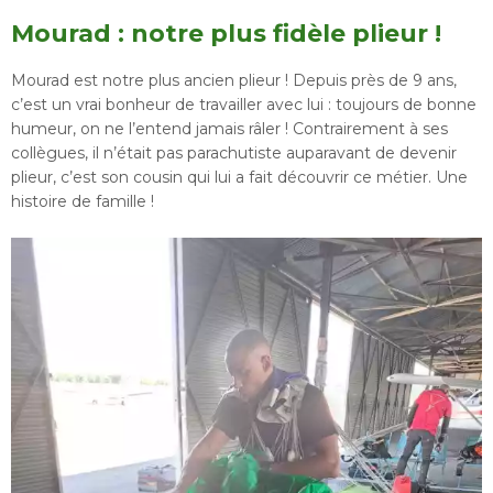
Mourad : notre plus fidèle plieur !
Mourad est notre plus ancien plieur ! Depuis près de 9 ans,
c’est un vrai bonheur de travailler avec lui : toujours de bonne
humeur, on ne l’entend jamais râler ! Contrairement à ses
collègues, il n’était pas parachutiste auparavant de devenir
plieur, c’est son cousin qui lui a fait découvrir ce métier. Une
histoire de famille !