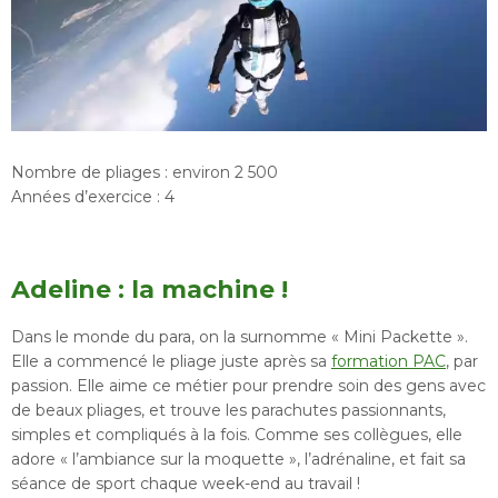
Nombre de pliages : environ 2 500
Années d’exercice : 4
Adeline : la machine !
Dans le monde du para, on la surnomme « Mini Packette ».
Elle a commencé le pliage juste après sa
formation PAC
, par
passion. Elle aime ce métier pour prendre soin des gens avec
de beaux pliages, et trouve les parachutes passionnants,
simples et compliqués à la fois. Comme ses collègues, elle
adore « l’ambiance sur la moquette », l’adrénaline, et fait sa
séance de sport chaque week-end au travail !