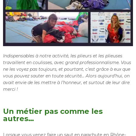
Indispensables à notre activité, les plieurs et les plieuses
travaillent en coulisses, avec grand professionnalisme. Vous
ne les voyez pas toujours, et pourtant, c’est grâce à eux que
vous pouvez sauter en toute sécurité… Alors aujourd’hui, on
avait envie de les mettre à l’honneur, et surtout de leur dire
merci !
Un métier pas comme les
autres…
Lorsque vous venez faire un saut en parachute en Rhône-