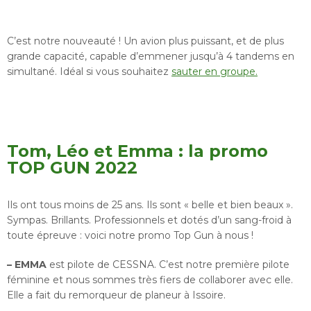
C’est notre nouveauté ! Un avion plus puissant, et de plus
grande capacité, capable d’emmener jusqu’à 4 tandems en
simultané. Idéal si vous souhaitez
sauter en groupe.
Tom, Léo et Emma : la promo
TOP GUN 2022
Ils ont tous moins de 25 ans. Ils sont « belle et bien beaux ».
Sympas. Brillants. Professionnels et dotés d’un sang-froid à
toute épreuve : voici notre promo Top Gun à nous !
– EMMA
est pilote de CESSNA. C’est notre première pilote
féminine et nous sommes très fiers de collaborer avec elle.
Elle a fait du remorqueur de planeur à Issoire.