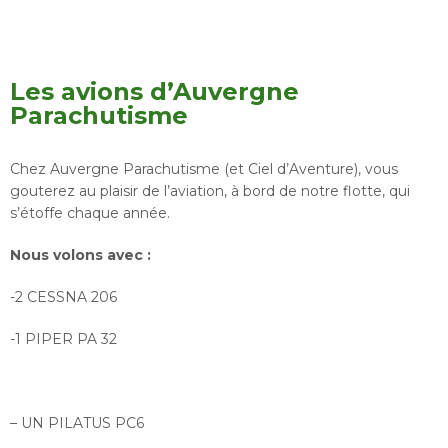
Les avions d’Auvergne
Parachutisme
Chez Auvergne Parachutisme (et Ciel d’Aventure), vous
gouterez au plaisir de l’aviation, à bord de notre flotte, qui
s’étoffe chaque année.
Nous volons avec :
-2 CESSNA 206
-1 PIPER PA 32
– UN PILATUS PC6