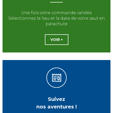
Une fois votre commande validée
Sélectionnez le lieu et la date de votre saut en
parachute
VOIR +
Suivez
nos aventures !