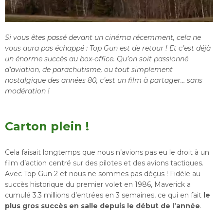
Si vous êtes passé devant un cinéma récemment, cela ne
vous aura pas échappé : Top Gun est de retour ! Et c’est déjà
un énorme succès au box-office. Qu’on soit passionné
d’aviation, de parachutisme, ou tout simplement
nostalgique des années 80, c’est un film à partager… sans
modération !
Carton plein !
Cela faisait longtemps que nous n’avions pas eu le droit à un
film d’action centré sur des pilotes et des avions tactiques.
Avec Top Gun 2 et nous ne sommes pas déçus ! Fidèle au
succès historique du premier volet en 1986, Maverick a
cumulé 3.3 millions d’entrées en 3 semaines, ce qui en fait
le
plus gros succès en salle depuis le début de l’année
.