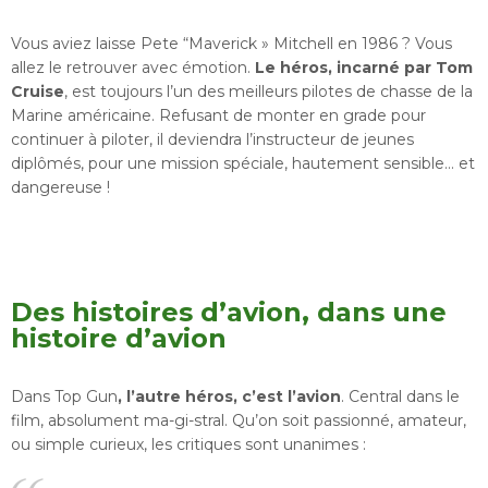
Vous aviez laisse Pete “Maverick » Mitchell en 1986 ? Vous
allez le retrouver avec émotion.
Le héros, incarné par Tom
Cruise
, est toujours l’un des meilleurs pilotes de chasse de la
Marine américaine. Refusant de monter en grade pour
continuer à piloter, il deviendra l’instructeur de jeunes
diplômés, pour une mission spéciale, hautement sensible… et
dangereuse !
Des histoires d’avion, dans une
histoire d’avion
Dans Top Gun
, l’autre héros, c’est l’avion
. Central dans le
film, absolument ma-gi-stral. Qu’on soit passionné, amateur,
ou simple curieux, les critiques sont unanimes :