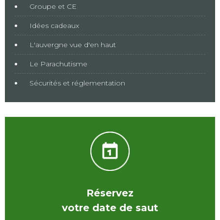
Groupe et CE
Idées cadeaux
L'auvergne vue d'en haut
Le Parachutisme
Sécurités et réglementation
Réservez
votre date de saut