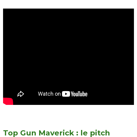
Top Gun Maverick : le pitch