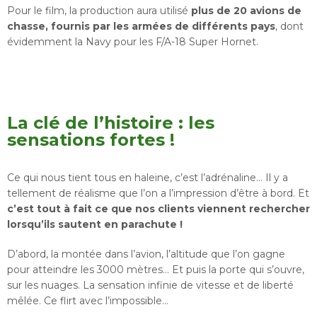
Pour le film, la production aura utilisé
plus de 20 avions de
chasse, fournis par les armées de différents pays
, dont
évidemment la Navy pour les F/A-18 Super Hornet.
La clé de l’histoire : les
sensations fortes !
Ce qui nous tient tous en haleine, c’est l’adrénaline… Il y a
tellement de réalisme que l’on a l’impression d’être à bord. Et
c’est tout à fait ce que nos clients viennent rechercher
lorsqu’ils sautent en parachute !
D’abord, la montée dans l’avion, l’altitude que l’on gagne
pour atteindre les 3000 mètres… Et puis la porte qui s’ouvre,
sur les nuages. La sensation infinie de vitesse et de liberté
mêlée. Ce flirt avec l’impossible…